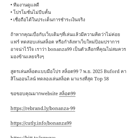
• ทีมงานดูแลดี
• โปรโมชั่นไม่บีบคั้น
• เชื่อถือได้ในประเด็นการชำระเงินจริง
ถ้าหากคุณเบื่อกับเว็บเดิมๆที่เล่นแล้วมีความคิดว่าไม่ค่อย
แฟร์ ทดสอบเล่นสล็อต หรือกำลังหาเว็บใหม่ป้อมปราการ
อาจน่าไว้ใจ เราว่า bonanza99 เป็นตัวเลือกที่คุณไม่สมควร
มองข้ามเลยจริงๆ
สูตรเล่นสล็อตแบบมือโปร สล็อต99 7 พ.ย. 2025 Buford คา
สิโนออนไลน์ ทดลองเล่นสล็อต มาแรงที่สุด Top 58
ขอขอบคุณมากwebsite
สล็อต99
https://rebrand.ly/bonanza-99
https://cutly.info/bonanza99
https://bitt.to/iyzwvu