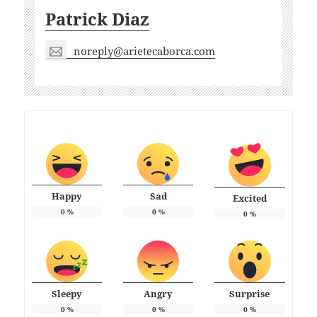
Patrick Diaz
noreply@arietecaborca.com
Happy
Sad
Excited
0
%
0
%
0
%
Sleepy
Angry
Surprise
0
%
0
%
0
%