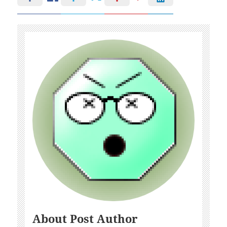
About Post Author