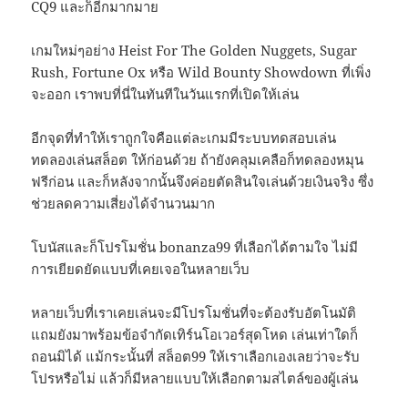
CQ9 และก็อีกมากมาย
เกมใหม่ๆอย่าง Heist For The Golden Nuggets, Sugar
Rush, Fortune Ox หรือ Wild Bounty Showdown ที่เพิ่ง
จะออก เราพบที่นี่ในทันทีในวันแรกที่เปิดให้เล่น
อีกจุดที่ทำให้เราถูกใจคือแต่ละเกมมีระบบทดสอบเล่น
ทดลองเล่นสล็อต ให้ก่อนด้วย ถ้ายังคลุมเคลือก็ทดลองหมุน
ฟรีก่อน และก็หลังจากนั้นจึงค่อยตัดสินใจเล่นด้วยเงินจริง ซึ่ง
ช่วยลดความเสี่ยงได้จำนวนมาก
โบนัสและก็โปรโมชั่น bonanza99 ที่เลือกได้ตามใจ ไม่มี
การเยียดยัดแบบที่เคยเจอในหลายเว็บ
หลายเว็บที่เราเคยเล่นจะมีโปรโมชั่นที่จะต้องรับอัตโนมัติ
แถมยังมาพร้อมข้อจำกัดเทิร์นโอเวอร์สุดโหด เล่นเท่าใดก็
ถอนมิได้ แม้กระนั้นที่ สล็อต99 ให้เราเลือกเองเลยว่าจะรับ
โปรหรือไม่ แล้วก็มีหลายแบบให้เลือกตามสไตล์ของผู้เล่น