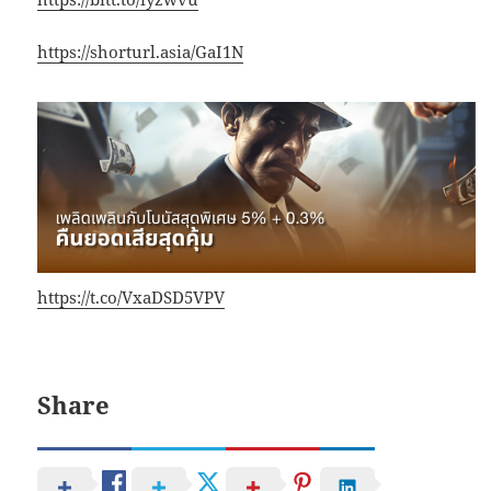
https://shorturl.asia/GaI1N
https://t.co/VxaDSD5VPV
Share