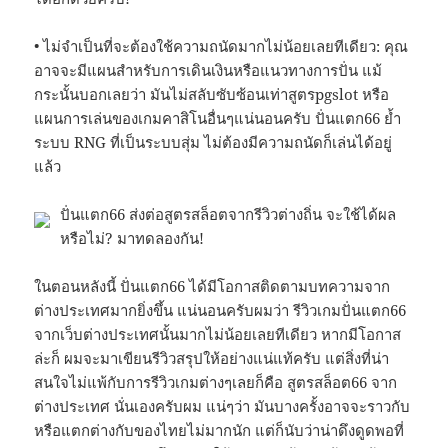
• ไม่จำเป็นที่จะต้องใช้ความถนัดมากไม่น้อยเลยทีเดียว: คุณ
อาจจะมีแผนสำหรับการเดินเงินหรือแนวทางการปั่น แม้
กระนั้นบอกเลยว่า มันไม่สลับซับซ้อนเท่าสูตรpgslot หรือ
แผนการเล่นของเกมคาสิโนอื่นๆแน่นอนครับ ปั่นแตก66 ย้ำ
ระบบ RNG ที่เป็นระบบสุ่ม ไม่ต้องมีความถนัดก็เล่นได้อยู่
แล้ว
ปั่นแตก66 ส่งต่อสูตรสล็อตจากรีวิวต่างถิ่น จะใช้ได้ผล
หรือไม่? มาทดลองกัน!
ในตอนหลังนี้ ปั่นแตก66 ได้มีโอกาสติดตามบทความจาก
ต่างประเทศมากยิ่งขึ้น แน่นอนครับผมว่า รีวิวเกมปั่นแตก66
จากเว็บต่างประเทศนั้นมากไม่น้อยเลยทีเดียว หากมีโอกาส
ล่ะก็ ผมจะมาเขียนรีวิวสรุปให้อย่างแน่แท้ครับ แต่สิ่งที่น่า
สนใจไม่แพ้กับการรีวิวเกมต่างๆเลยก็คือ สูตรสล็อต66 จาก
ต่างประเทศ นั่นเองครับผม แน่ๆว่า มันบางครั้งอาจจะราวกับ
หรือแตกต่างกับของไทยไม่มากนัก แต่ก็นับว่าน่าดึงดูดพอที่