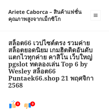
Ariete Caborca – สินค้าแฟชั่น
คุณภาพสูงจากเม็กซิโก
เมนู
และวิด
เจ็ต
สล็อต66 เวปไซต์ตรง รวมค่าย
สล็อตยอดนิยม เกมฮิตติดอันดับ
แตกไวทุกค่าย คาสิโน เว็บใหญ่
pgslot ทดลองเล่น Top 6 by
Wesley สล็อต66
Puntaek66.shop 21 พฤศจิกา
2568
0
0