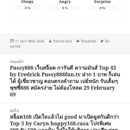
Sleepy
Angry
Surprise
0
%
0
%
0
%
เขียน
ผู้
หมวด
ป้าย
11 กุมภาพันธ์ 2026
Patrick Diaz
ปั่นแตก66
ปั่น
เมื่อ
เขียน
หมู่
กำกับ
แตก66
แนะแนว
ก่อนหน้า
เรื่อง
Pussy888 เว็บสล็อต การันตี ความมันส์ Top 43
เรื่อง
by Fredrick Pussy888fun.tv ฝาก 1 บาท ก็เล่น
ก่อน
ได้ ผู้เชี่ยวชาญ ตอบตรงคำถาม เปย์หนัก รับเต็มๆ
หน้า:
พุซซี่888 สมัครง่าย ไม่ต้องโหลด 29 February
69
ต่อไป
สล็อต168 เปิดใจแล้วไม่ good มาเปิดยูสกันดีกว่า
เรื่อง
Top 3 by Caryn happy168.casa โปรพิเศษ
ต่อ
200 รับ 500 แอดมิน ใส่ใจให้บริการ เล่นเสีย จ่าย