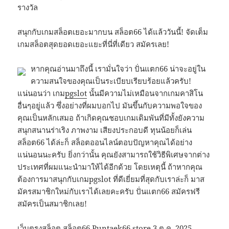
รางวัล
สนุกกับเกมสล็อตเยอะมากบน สล็อต66 ได้แล้ววันนี้! จัดเต็ม
เกมสล็อตสุดยอดเยอะแยะที่นี่ที่เดียว สมัครเลย!
หากคุณอ่านมาถึงนี้ เรามั่นใจว่า ปั่นแตก66 น่าจะอยู่ใน
ความสนใจของคุณเป็นระเบียบเรียบร้อยแล้วครับ!
แน่นอนว่า เกม
pgslot
นั้นมีความไม่เหมือนจากเกมคาสิโน
อื่นๆอยู่แล้ว ซึ่งอย่างที่ผมบอกไป มันขึ้นกับความพอใจของ
คุณเป็นหลักเสมอ ถ้าเกิดคุณชอบเกมเดิมพันที่มีทั้งยังความ
สนุกสนานร่าเริง ภาพงาม เสียงประกอบดี ทุนน้อยก็เล่น
สล็อต66 ได้ล่ะก็ สล็อตออนไลน์ตอบปัญหาคุณได้อย่าง
แน่นอนนะครับ ยิ่งกว่านั้น คุณยังสามารถใช้วิธีพิเศษจากต่าง
ประเทศที่ผมแนะนำมาให้ได้อีกด้วย โดยเหตุนี้ ถ้าหากคุณ
ต้องการมาสนุกกับเกมpgslot ที่ดีเยี่ยมที่สุดกับเราล่ะก็ มาส
มัครสมาชิกใหม่กับเราได้เลยคะครับ ปั่นแตก66 สมัครฟรี
สมัครเป็นสมาชิกเลย!
เว็บตรงสล็อต สล็อต66 Puntaek66.store 3 ต.ค. 2025