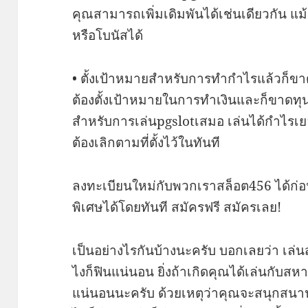
คุณสามารถเพิ่มเดิมพันได้เช่นเดียวกัน แ
หรือโบนัสได้
• ตั้งเป้าหมายสำหรับการทำกำไรแล้วก็ขาดท
ต้องตั้งเป้าหมายในการทำเงินและก็ขาดทุนเ
สำหรับการเล่นpgslotเสมอ เล่นได้กำไรเยอ
ต้องเลิกตามที่ตั้งไว้ในทันที
ลงทะเบียนใหม่กับพวกเราสล็อต456 ได้ก่อ
พิเศษได้โดยทันที สมัครฟรี สมัครเลย!
เป็นอย่างไรกันบ้างนะครับ บอกเลยว่า เล
ไงก็ฟินแน่นอน ยิ่งถ้าเกิดคุณได้เล่นกับส
แน่นอนนะครับ ด้วยเหตุว่าคุณจะสนุกสนาน