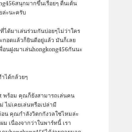
g456สนุกมากขึ้นเรื่อยๆ ตื่นเต้น
ลยล่ะนะครับ
ตที่ได้มาเล่นร่วมกันบ่อยๆไม่ว่าใคร
ะกอดแล้วก็ยินดีอยู่แล้ว มันก็เลย
ญเพื่อนฝูงมาเล่นhongkong456กันนะ
ทำได้กล้วยๆ
lot พร้อม คุณก็ยังสามารถเล่นคน
ม่ ไม่เคยเล่นหรือเปล่ามี
อน คุณกำลังวิตกกังวลใช่ไหมล่ะ
ผม เนื่องจากว่าในพาร์ทนี้ เรา