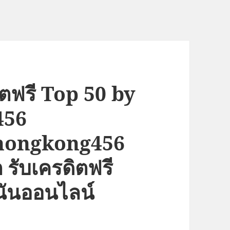
ิตฟรี Top 50 by
456
hongkong456
รับเครดิตฟรี
พนันออนไลน์