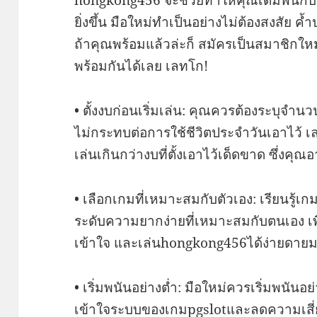
hongkong456 จะช่วยทำให้คุณเดิมพันกั
ยิ่งขึ้น มือใหม่ทำเป็นอย่างไม่ต้องสงสัย 
ถ้าคุณพร้อมแล้วล่ะก็ สมัครเป็นสมาชิก
พร้อมกันได้เลย เลทโก!
• ตั้งงบก่อนเริ่มเล่น: คุณควรต้องระบุจำ
ไม่กระทบต่อการใช้ชีวิตประจำวันเอาไว้ เล
เล่นเกินกว่างบที่ตั้งเอาไว้เด็ดขาด ซึ่งคุณ
• เลือกเกมที่เหมาะสมกับตัวเอง: เรียนรู้เกม
ระดับความยากง่ายที่เหมาะสมกับตนเอง เพื่
เข้าใจ และเล่นhongkong456ได้ง่ายดายมาก
• เริ่มพนันอย่างต่ำ: มือใหม่ควรเริ่มพนันอ
เข้าใจระบบของเกมpgslotและลดความเสี่ยงส