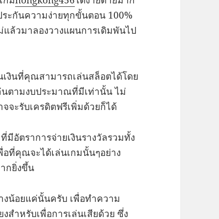
บเกม
hongkong456
ได้ง่ายดายมาก
ค้ำประกันความง่ายทุกขั้นตอน 100%
ใหม่แล้วมาลองวางแผนการเดิมพันไป
นวนเงินที่คุณสามารถเล่นสล็อตได้โดย
่นตามงบประมาณที่มีเท่านั้น ไม่
อาจจะรับเครดิตฟรีเพิ่มด้วยก็ได้
ที่มีอัตราการจ่ายเงินรางวัลรวมทั้ง
อที่คุณจะได้เล่นเกมนั้นๆอย่าง
ยิ่งขึ้น
ย่างน้อยแค่นั้นครับ เพื่อทำความ
ำหรับเพื่อการเล่นเสียด้วย ซึ่ง