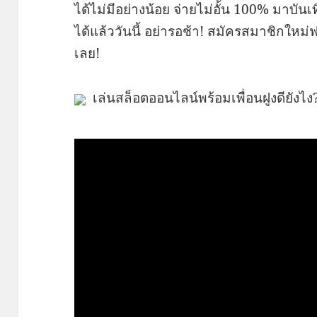
ได้ไม่มีอย่างน้อย จ่ายไม่อั้น 100% มาบั
ได้แล้ววันนี้ อย่ารอช้า! สมัครสมาชิกใหม
เลย!
เล่นสล็อตออนไลน์พร้อมเพื่อนฝูงดียังไ