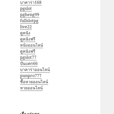
บาคาร่า168
pgslot
pgheng99
fullslotpg
live22
ดูหนัง
ดูหนังฟรี
หนังออนไลน์
ดูหนังฟรี
pgslot77
ปั่นแตก66
บาคาร่าออนไลน์
punpro777
ซื้อหวยออนไลน์
หวยออนไลน์