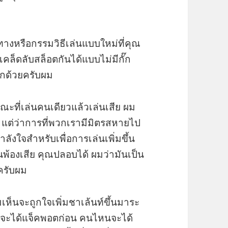
างหรือกรรมวิธีเล่นแบบใหม่ที่คุณ
เคล็ดลับสล็อตกันได้แบบไม่มีกั๊ก
อีกด้วยครับผม
ณะที่เล่นคนเดียวแล้วเล่นเสีย ผม
บ แต่ว่าการที่พวกเรามีมิตรสหายไป
ังใจสำหรับเพื่อการเล่นเพิ่มขึ้น
อนพ้องเสีย คุณปลอบได้ ผมว่ามันเป็น
กครับผม
มเห็นจะถูกใจเพิ่มชาเล้นท์ขึ้นมาระ
น่จะได้แจ็คพอตก่อน คนไหนจะได้