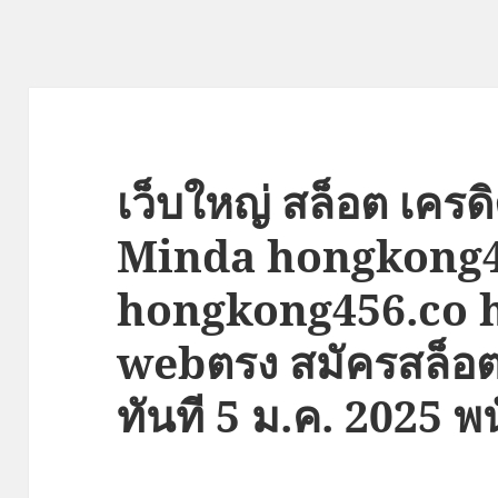
เว็บใหญ่ สล็อต เครด
Minda hongkong
hongkong456.co 
webตรง สมัครสล็อต 
ทันที 5 ม.ค. 2025 