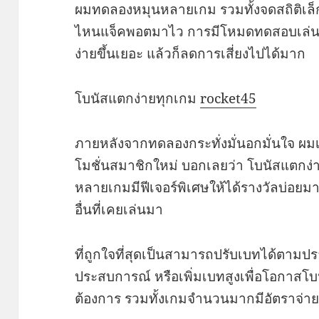
ผมทดลองหมุนหลายเกม รวมทั้งจดสถิติเล
ไหนแจ็คพอตมาไว การมีโหมดทดสอบเล่นแบ
ง่ายขึ้นเยอะ แล้วก็ลดการเสี่ยงไปได้มาก
โบนัสแตกง่ายทุกเกม
rocket45
ภายหลังจากทดลองกระทั่งมั่นอกมั่นใจ ผมเ
โมชั่นสมาชิกใหม่ บอกเลยว่า โบนัสแตกง่าย
หลายเกมมีฟีเจอร์พิเศษให้ได้รางวัลบ่อยม
อื่นที่เคยเล่นมา
ที่ถูกใจที่สุดเป็นสามารถปรับเบทได้ตามป
ประสบการณ์ หรือเพิ่มเบทสูงเพื่อโอกาสโบนั
ต้องการ รวมทั้งเกมจำนวนมากมีอัตราจ่ายท