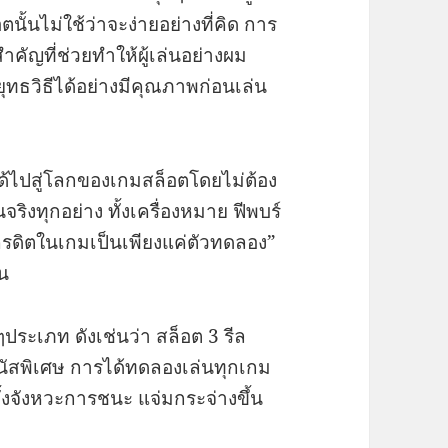
ั้นไม่ใช้ว่าจะง่ายอย่างที่คิด การ
ำคัญที่ช่วยทำให้ผู้เล่นอย่างผม
ยุทธวิธีได้อย่างมีคุณภาพก่อนเล่น
ด้ไปสู่โลกของเกมสล็อตโดยไม่ต้อง
ิงทุกอย่าง ทั้งเครื่องหมาย ฟีพบร์
เครดิตในเกมเป็นเพียงแค่ตัวทดลอง”
ิน
ระเภท ดังเช่นว่า สล็อต 3 รีล
์โบนัสพิเศษ การได้ทดลองเล่นทุกเกม
้งจังหวะการชนะ แจ่มกระจ่างขึ้น