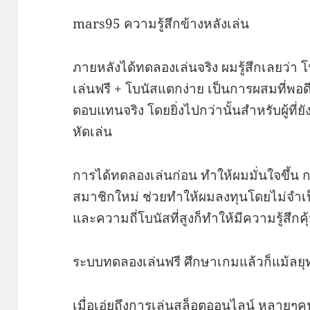
mars95 ความรู้สึกข้างหลังเล่น
ภายหลังได้ทดลองเล่นจริง ผมรู้สึกเลยว่
เล่นฟรี + โบนัสแตกง่าย เป็นการผสมที่พอด
ตอบแทนจริง โดยยิ่งไปกว่านั้นสำหรับผู้ที่
หัดเล่น
การได้ทดลองเล่นก่อน ทำให้ผมมั่นใจขึ้น 
สมาชิกใหม่ ช่วยทำให้ผมลงทุนโดยไม่จำเป็น
และความถี่โบนัสที่สูงก็ทำให้มีความรู้สึกค
ระบบทดลองเล่นฟรี ศึกษาเกมแล้วก็แม้ลยุท
เมื่อเอ่ยถึงการเล่นสล็อตออนไลน์ หลายๆคน