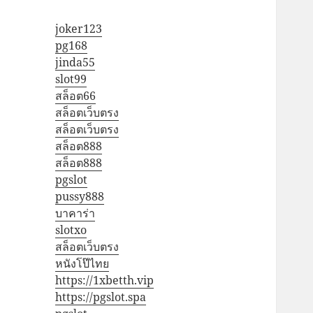
joker123
pg168
jinda55
slot99
สล็อต66
สล็อตเว็บตรง
สล็อตเว็บตรง
สล็อต888
สล็อต888
pgslot
pussy888
บาคาร่า
slotxo
สล็อตเว็บตรง
หนังโป๊ไทย
https://1xbetth.vip
https://pgslot.spa