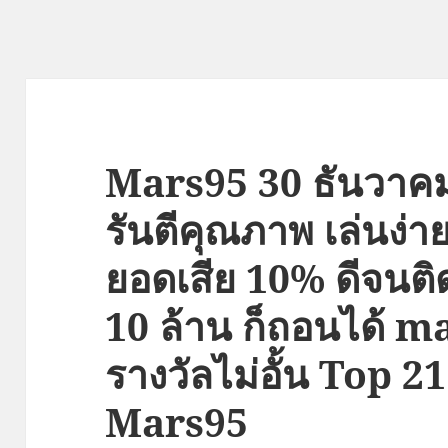
Mars95 30 ธันวาค
รันตีคุณภาพ เล่นง่าย 
ยอดเสีย 10% ดีจนติ
10 ล้าน ก็ถอนได้ m
รางวัลไม่อั้น Top 2
Mars95