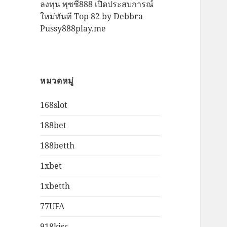
ลงทุน พุซซี่888 เปิดประสบการณ์
ใหม่ทันที Top 82 by Debbra
Pussy888play.me
หมวดหมู่
168slot
188bet
188betth
1xbet
1xbetth
77UFA
918kiss