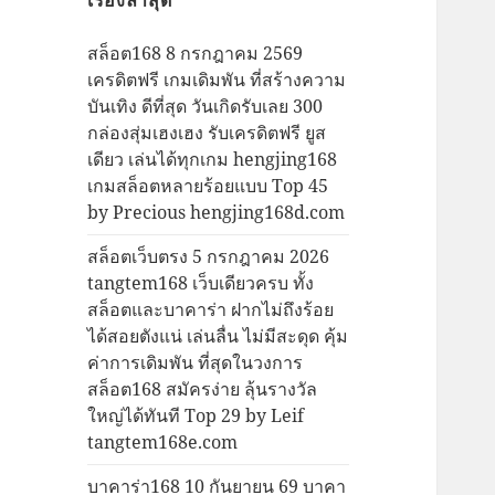
เรื่องล่าสุด
สล็อต168 8 กรกฎาคม 2569
เครดิตฟรี เกมเดิมพัน ที่สร้างความ
บันเทิง ดีที่สุด วันเกิดรับเลย 300
กล่องสุ่มเฮงเฮง รับเครดิตฟรี ยูส
เดียว เล่นได้ทุกเกม hengjing168
เกมสล็อตหลายร้อยแบบ Top 45
by Precious hengjing168d.com
สล็อตเว็บตรง 5 กรกฎาคม 2026
tangtem168 เว็บเดียวครบ ทั้ง
สล็อตและบาคาร่า ฝากไม่ถึงร้อย
ได้สอยตังแน่ เล่นลื่น ไม่มีสะดุด คุ้ม
ค่าการเดิมพัน ที่สุดในวงการ
สล็อต168 สมัครง่าย ลุ้นรางวัล
ใหญ่ได้ทันที Top 29 by Leif
tangtem168e.com
บาคาร่า168 10 กันยายน 69 บาคา