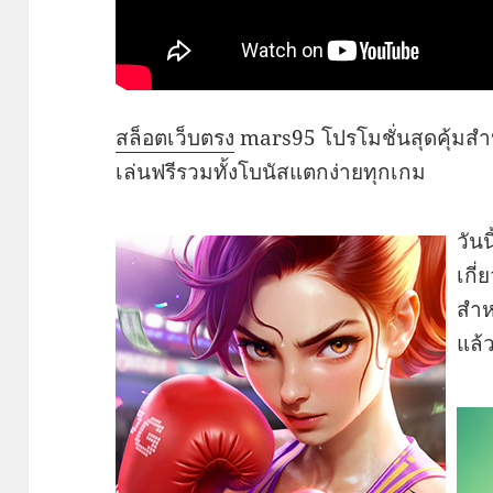
สล็อตเว็บตรง
mars95 โปรโมชั่นสุดคุ้มส
เล่นฟรีรวมทั้งโบนัสแตกง่ายทุกเกม
วัน
เกี่
สำห
แล้