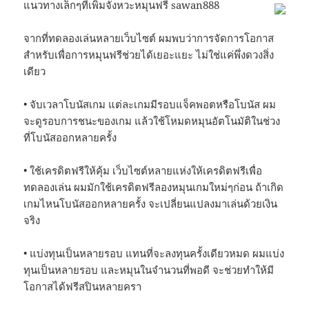
แนวทางเล็กๆที่เพิ่มจังหวะหมุนฟรี sawan888
จากที่ทดลองเล่นหลายเว็บไซต์ ผมพบว่าการจัดการโอกาส
สำหรับเพื่อการหมุนฟรีช่วยได้เยอะแยะ ไม่ใช่แค่พึ่งดวงสิ่ง
เดียว
• จับเวลาโบนัสเกม แต่ละเกมมีรอบแจ็คพอตหรือโบนัส ผม
จะดูรอบการชนะของเกม แล้วใช้โหมดหมุนอัตโนมัติในช่วง
ที่โบนัสออกหลายครั้ง
• ใช้เครดิตฟรีให้คุ้ม เว็บไซต์หลายแห่งให้เครดิตฟรีเพื่อ
ทดลองเล่น ผมมักใช้เครดิตฟรีลองหมุนเกมใหม่ๆก่อน ถ้าเกิด
เกมไหนโบนัสออกหลายครั้ง จะเปลี่ยนแปลงมาเล่นด้วยเงิน
จริง
• แบ่งทุนเป็นหลายรอบ แทนที่จะลงทุนครั้งเดียวหมด ผมแบ่ง
ทุนเป็นหลายรอบ และหมุนในจำนวนที่พอดี จะช่วยทำให้มี
โอกาสได้ฟรีสปินหลายครา