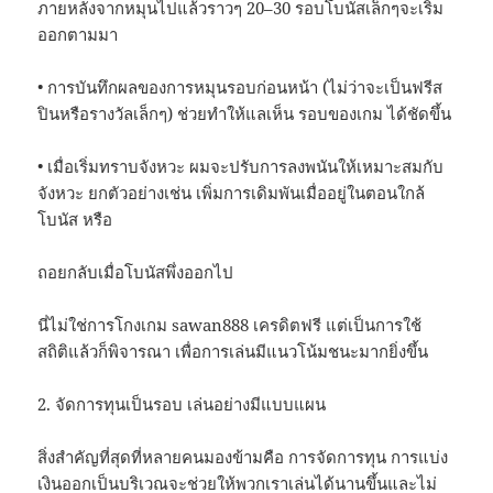
ภายหลังจากหมุนไปแล้วราวๆ 20–30 รอบโบนัสเล็กๆจะเริ่ม
ออกตามมา
• การบันทึกผลของการหมุนรอบก่อนหน้า (ไม่ว่าจะเป็นฟรีส
ปินหรือรางวัลเล็กๆ) ช่วยทำให้แลเห็น รอบของเกม ได้ชัดขึ้น
• เมื่อเริ่มทราบจังหวะ ผมจะปรับการลงพนันให้เหมาะสมกับ
จังหวะ ยกตัวอย่างเช่น เพิ่มการเดิมพันเมื่ออยู่ในตอนใกล้
โบนัส หรือ
ถอยกลับเมื่อโบนัสพึ่งออกไป
นี่ไม่ใช่การโกงเกม sawan888 เครดิตฟรี แต่เป็นการใช้
สถิติแล้วก็พิจารณา เพื่อการเล่นมีแนวโน้มชนะมากยิ่งขึ้น
2. จัดการทุนเป็นรอบ เล่นอย่างมีแบบแผน
สิ่งสำคัญที่สุดที่หลายคนมองข้ามคือ การจัดการทุน การแบ่ง
เงินออกเป็นบริเวณจะช่วยให้พวกเราเล่นได้นานขึ้นและไม่