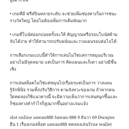
• เกมที่มี ฟรีสปินหลายระดับ จะช่วยเพิ่มช่องทางในการชนะ
รางวัลใหญ่ โดยไม่ต้องเพิ่มการเดิมพันมาก
• เกมที่โบนัสออกบ่อยครั้งจะให้ สัญญาณหรือรอบโบนัสด้าม
จับได้ง่าย ทำให้สามารถปรับพนันและวางแผนรอบต่อไปได้
การเลือกเกมแบบนี้ทำให้การเล่นไม่ใช่แค่การหมุนบริเวณ
อย่างไม่มีจุดหมาย แต่เป็นการ คิดแผนและก็เดา อย่างมีชั้น
เชิง
การเล่นสล็อตไม่ใช่แค่หมุนไปเรื่อยๆแต่เป็นการ วางแผน
รู้จักพินิจ รวมทั้งปรับวิธีการ ตามจังหวะของเกม ถ้าหากคน
ใดทดลองใช้แนวทางนี้ จะมีความเห็นว่าการเล่นสนุกขึ้นและ
ก็ช่องทางทำกำไรก็สูงมากขึ้นอย่างแจ่มแจ้ง
slot online sawan888 Sawan-888 9 ธันวา 69 Dwayne
ยืน 1 เรื่องเกมสล็อต sawan888 ทดลองเล่นTrue wallet