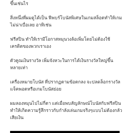
ขึ้นเช่นไร
สิ่งหนึ่งที่ผมดูได้เป็น ฟีพบร์โบนัสพิเศษในเกมสล็อตทำให้เกม
ไม่น่าเบื่อเลย อาทิเช่น
ฟรีสปิน ทำให้เรามีโอกาสหมุนวงล้อเพิ่มโดยไม่ต้องใช้
เครดิตของพวกเราเอง
ตัวคูณเงินรางวัล เพิ่มจังหวะในการได้เงินรางวัลใหญ่ขึ้น
หลายเท่า
เครื่องหมายโบนัส ที่ปรากฏตามข้อตกลง จะปลดล็อกรางวัล
แจ็คพอตหรือเกมโบนัสย่อย
ผมลองหมุนไปไม่กี่ตา แต่เมื่อพบสัญลักษณ์โบนัสกับฟรีสปิน
ทำให้เกิดความรู้สึกราวกับกำลังเล่นเกมจริงๆแบบไม่ต้องกลัว
เสียเงิน